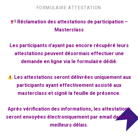
FORMULAIRE ATTESTATION
Réclamation des attestations de participation –
Masterclass
Les participants n’ayant pas encore récupéré leurs
attestations peuvent désormais effectuer une
demande en ligne via le formulaire dédié.
Les attestations seront délivrées uniquement aux
participants ayant effectivement assisté aux
masterclass et signé la feuille de présence.
Après vérification des informations, les attestations
seront envoyées électroniquement par email dans les
meilleurs délais.