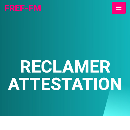
FREF-FM
RECLAMER
ATTESTATION