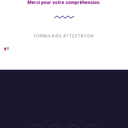
Merci pour votre compréhension.
FORMULAIRE ATTESTATION
.