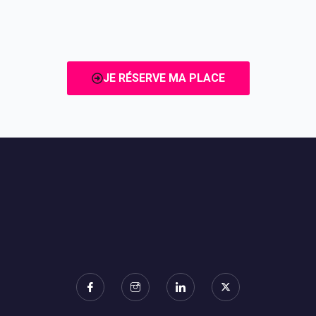
JE RÉSERVE MA PLACE