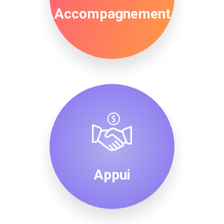
Accompagnement
Appui