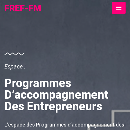
FREF-FM
Espace :
Programmes
D’accompagnement
Des Entrepreneurs
L’espace des Programmes d’accompagnement des