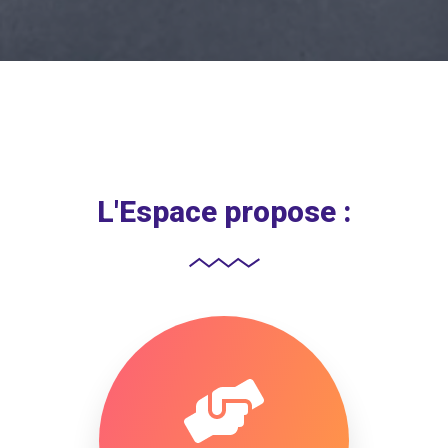
L'Espace propose :