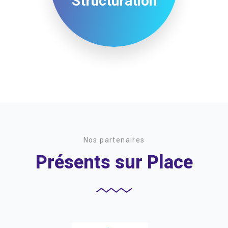
Structuration
Nos partenaires
Présents sur Place